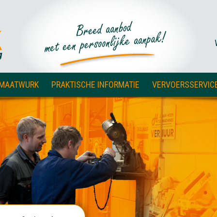
 MAATWURK
PRAKTISCHE INFORMATIE
VERVOERSSERVIC