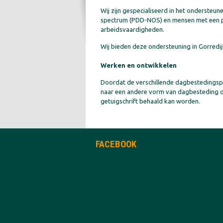
Wij zijn gespecialiseerd in het ondersteu
spectrum (PDD-NOS) en mensen met een psy
arbeidsvaardigheden.
Wij bieden deze ondersteuning in Gorredij
Werken en ontwikkelen
Doordat de verschillende dagbestedingsp
naar een andere vorm van dagbesteding of
getuigschrift behaald kan worden.
FACEBOOK