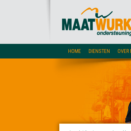
HOME
DIENSTEN
OVER