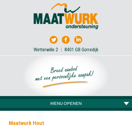
Wetterwille 2
|
8401 GB Gorredijk
MENU OPENEN
Maatwurk Hout