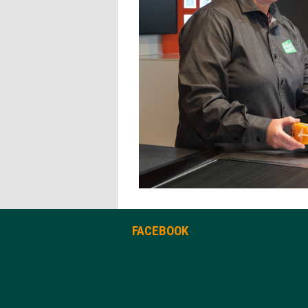
FACEBOOK