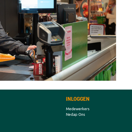
INLOGGEN
Medewerkers
Nedap Ons