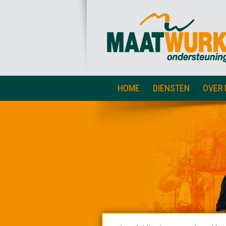
HOME
DIENSTEN
OVER