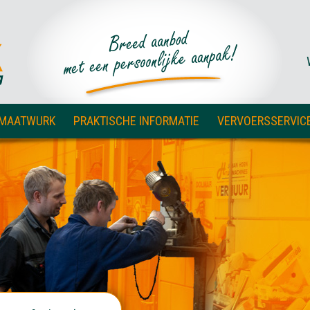
 MAATWURK
PRAKTISCHE INFORMATIE
VERVOERSSERVIC