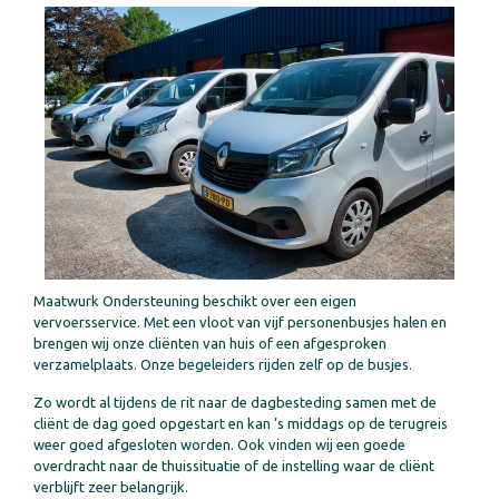
Maatwurk Ondersteuning beschikt over een eigen
vervoersservice. Met een vloot van vijf personenbusjes halen en
brengen wij onze cliënten van huis of een afgesproken
verzamelplaats. Onze begeleiders rijden zelf op de busjes.
Zo wordt al tijdens de rit naar de dagbesteding samen met de
cliënt de dag goed opgestart en kan ’s middags op de terugreis
weer goed afgesloten worden. Ook vinden wij een goede
overdracht naar de thuissituatie of de instelling waar de cliënt
verblijft zeer belangrijk.