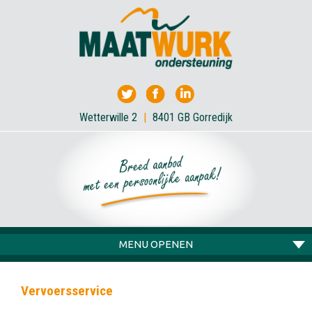
Wetterwille 2
|
8401 GB Gorredijk
MENU OPENEN
Vervoersservice