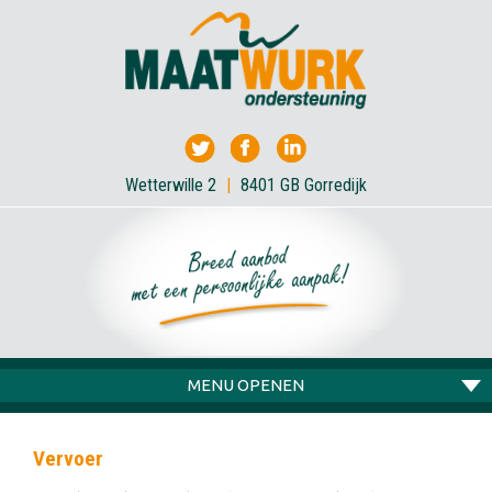
Wetterwille 2
|
8401 GB Gorredijk
MENU OPENEN
Vervoer