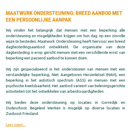
MAATWURK ONDERSTEUNING: BREED AANBOD MET
EEN PERSOONLIJKE AANPAK
Wij vinden het belangrijk dat mensen met een beperking alle
ondersteuning en mogelijkheden krijgen om hun dag op een zinvolle
wijze te besteden. Maatwurk Ondersteuning heeft hiervoor een breed
dagbestedingsaanbod ontwikkeld. De organisatie van deze
dagbesteding is erop gericht mensen met een verschillende ernst van
beperking een passend aanbod te kunnen doen.
Wij zijn gespecialiseerd in het ondersteunen van mensen met een
verstandelijke beperking, Niet Aangeboren Hersenletsel (NAH), een
beperking in het autistisch spectrum (ASS) en mensen met een
psychische kwetsbaarheid. Het aanbod varieert van belevingsgerichte
activiteiten tot het ontwikkelen van arbeidsvaardigheden.
Wij bieden deze ondersteuning op locaties in Gorredijk en
Oudeschoot. Begeleid Werken is mogelijk op diverse locaties in
Zuidoost Friesland.
Lees meer...