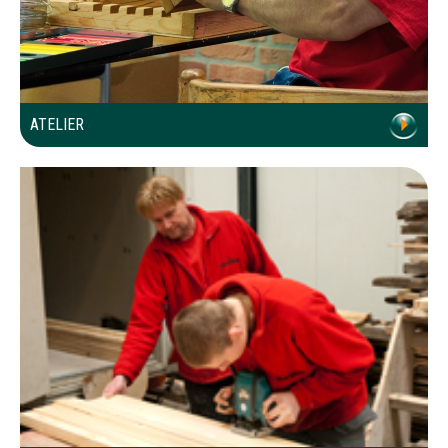
ATELIER