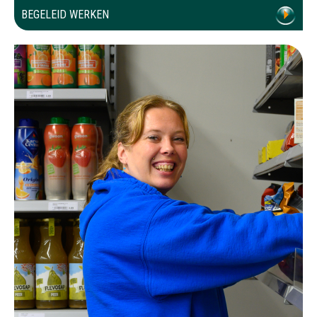
BEGELEID WERKEN