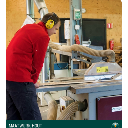
MAATWURK HOUT