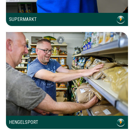
SUPERMARKT
HENGELSPORT