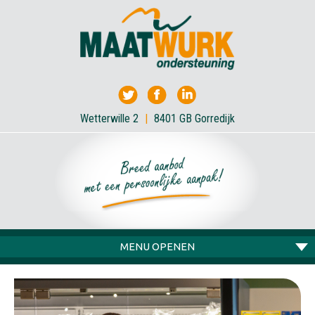
Wetterwille 2
|
8401 GB Gorredijk
MENU OPENEN