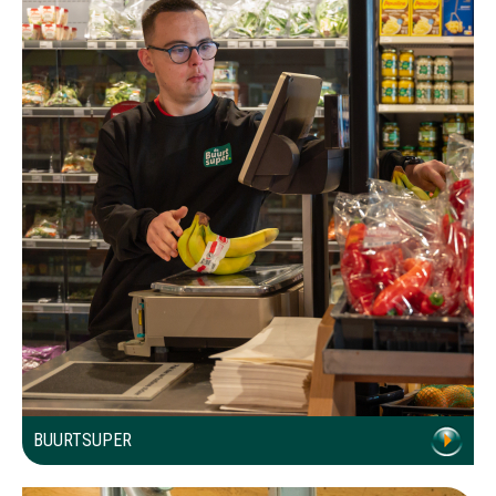
BUURTSUPER