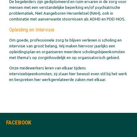
De begeleiders zijn gediplomeerd en ruim ervaren in de zorg voor
mensen met een verstandelijke beperking en/of psychiatrische
problematiek, Niet Aangeboren Hersenletsel (NAH), ook in
combinatie met aanverwante stoornissen als ADHD en PDD-NOS.
Opleiding en Intervisie
Om goede, professionele zorg te blijven verlenen is scholing en
intervisie van groot belang. Wij maken hiervoor jaarlijks een
opleidingsplan en organiseren meerdere scholingsbijeenkomsten
met thema's op zorginhoudelijk en op organisatorisch gebied.
Onze medewerkers leren van elkaar tijdens
intervisiebijeenkomsten; zij staan hier bewust even stil bij het werk
en bespreken hier werkgerelateerde zaken met elkaar.
FACEBOOK