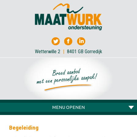
Wetterwille 2
|
8401 GB Gorredijk
MENU OPENEN
Begeleiding